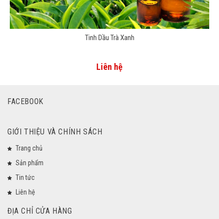
Tinh Dầu Trà Xanh
Liên hệ
FACEBOOK
GIỚI THIỆU VÀ CHÍNH SÁCH
Trang chủ
Sản phẩm
Tin tức
Liên hệ
ĐỊA CHỈ CỬA HÀNG