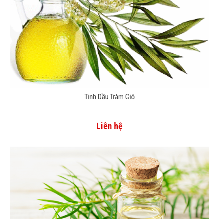
Tinh Dầu Tràm Gió
Liên hệ