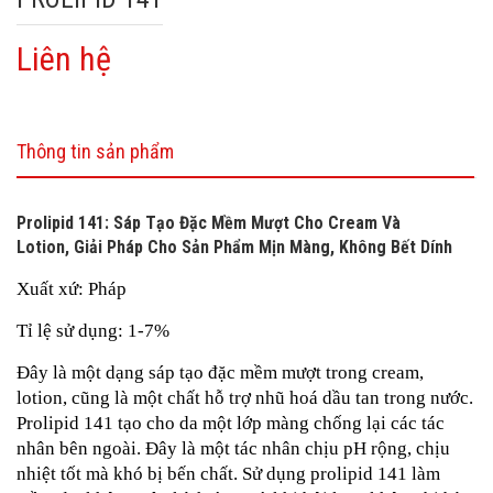
Liên hệ
Thông tin sản phẩm
Prolipid 141: Sáp Tạo Đặc Mềm Mượt Cho Cream Và
Lotion, Giải Pháp Cho Sản Phẩm Mịn Màng, Không Bết Dính
Xuất xứ: Pháp
Tỉ lệ sử dụng: 1-7%
Đây là một dạng sáp tạo đặc mềm mượt trong cream,
lotion, cũng là một chất hỗ trợ nhũ hoá dầu tan trong nước.
Prolipid 141 tạo cho da một lớp màng chống lại các tác
nhân bên ngoài. Đây là một tác nhân chịu pH rộng, chịu
nhiệt tốt mà khó bị bến chất. Sử dụng prolipid 141 làm