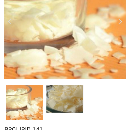
PROLIPID 141