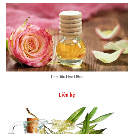
Tinh Dầu Hoa Hồng
Liên hệ