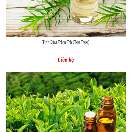
Tinh Dầu Tràm Trà (Tea Tree)
Liên hệ