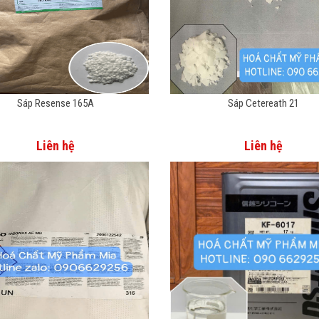
Sáp Resense 165A
Sáp Cetereath 21
Liên hệ
Liên hệ