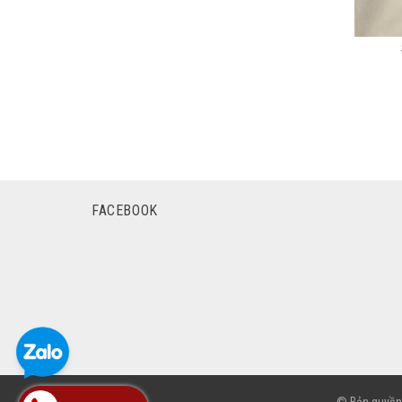
FACEBOOK