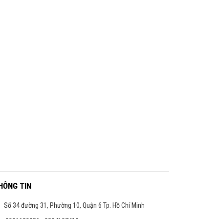
HÔNG TIN
Số 34 đường 31, Phường 10, Quận 6 Tp. Hồ Chí Minh