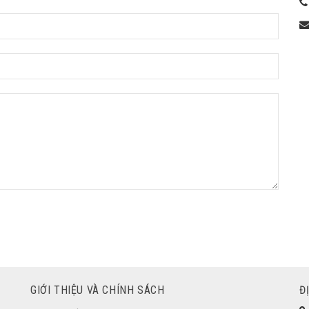
GIỚI THIỆU VÀ CHÍNH SÁCH
Đ