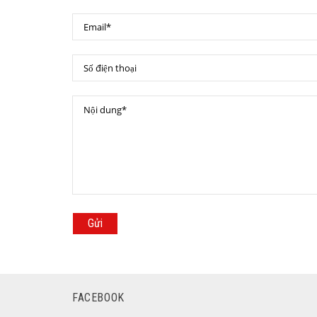
Gửi
FACEBOOK