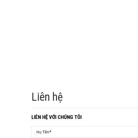
Liên hệ
LIÊN HỆ VỚI CHÚNG TÔI