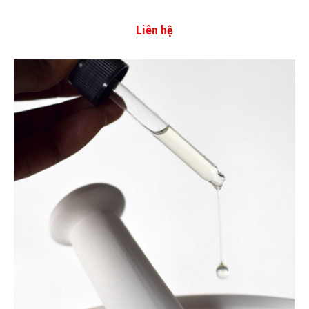
Liên hệ