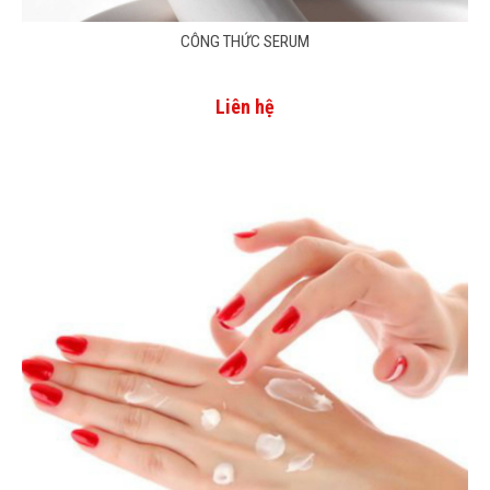
CÔNG THỨC SERUM
Liên hệ