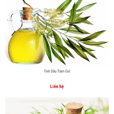
Tinh Dầu Tràm Gió
Liên hệ