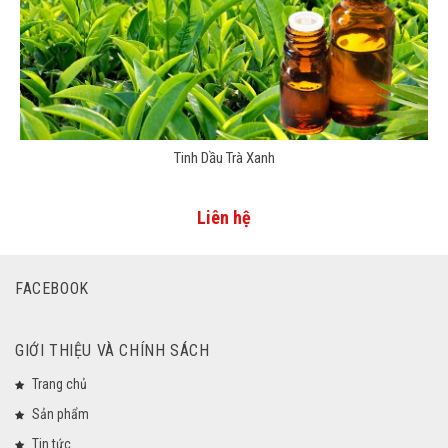
Tinh Dầu Trà Xanh
Liên hệ
FACEBOOK
GIỚI THIỆU VÀ CHÍNH SÁCH
Trang chủ
Sản phẩm
Tin tức