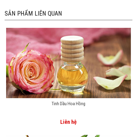
SẢN PHẨM LIÊN QUAN
Tinh Dầu Hoa Hồng
Liên hệ