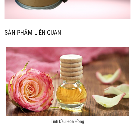
SẢN PHẨM LIÊN QUAN
Tinh Dầu Hoa Hồng