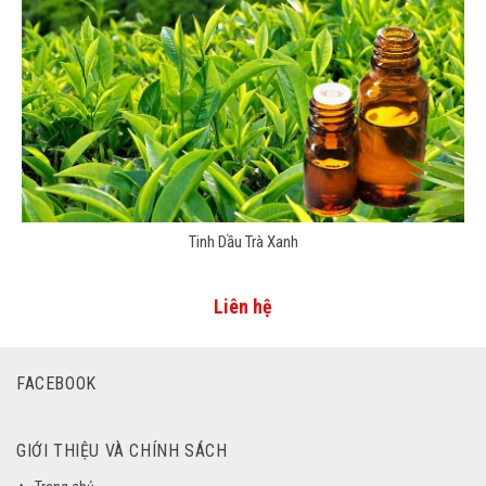
Tinh Dầu Trà Xanh
Liên hệ
FACEBOOK
GIỚI THIỆU VÀ CHÍNH SÁCH