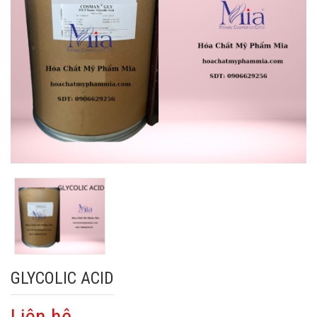
GLYCOLIC ACID
Liên hệ