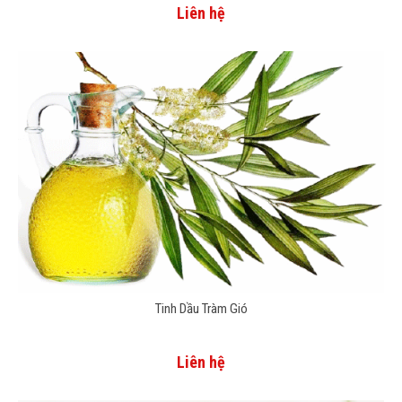
Liên hệ
Tinh Dầu Tràm Gió
Liên hệ