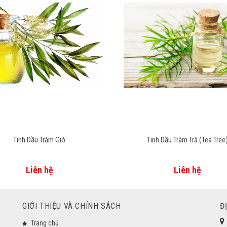
Tinh Dầu Tràm Gió
Tinh Dầu Tràm Trà (Tea Tree
Liên hệ
Liên hệ
GIỚI THIỆU VÀ CHÍNH SÁCH
Đ
Trang chủ