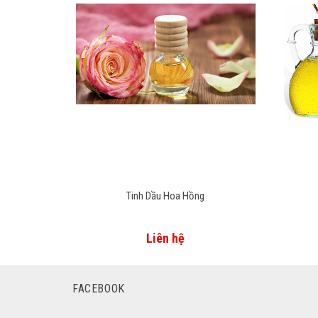
Tinh Dầu Hoa Hồng
Liên hệ
FACEBOOK