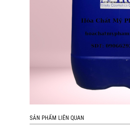
SẢN PHẨM LIÊN QUAN