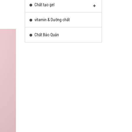
Chất tạo gel
vitamin & Dưỡng chất
Chất Bảo Quản