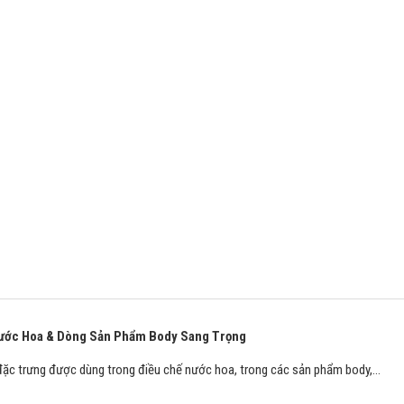
Nước Hoa & Dòng Sản Phẩm Body Sang Trọng
đặc trưng được dùng trong điều chế nước hoa, trong các sản phẩm body,…