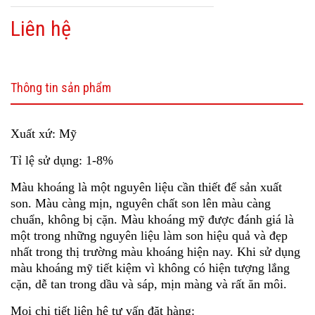
Liên hệ
Thông tin sản phẩm
Xuất xứ: Mỹ
Tỉ lệ sử dụng: 1-8%
Màu khoáng là một nguyên liệu cần thiết để sản xuất
son. Màu càng mịn, nguyên chất son lên màu càng
chuẩn, không bị cặn. Màu khoáng mỹ được đánh giá là
một trong những nguyên liệu làm son hiệu quả và đẹp
nhất trong thị trường màu khoáng hiện nay. Khi sử dụng
màu khoáng mỹ tiết kiệm vì không có hiện tượng lắng
cặn, dễ tan trong dầu và sáp, mịn màng và rất ăn môi.
Mọi chi tiết liên hệ tư vấn đặt hàng: