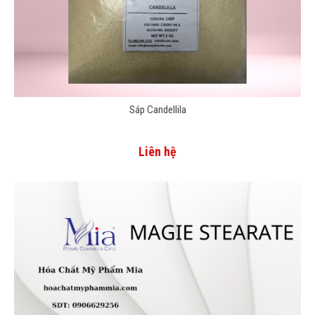
Sáp Candellila
Liên hệ