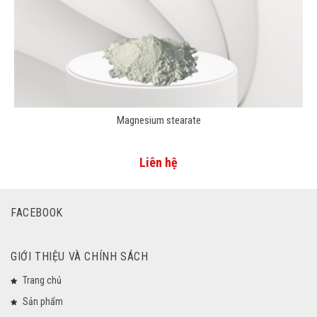
Magnesium stearate
Liên hệ
FACEBOOK
GIỚI THIỆU VÀ CHÍNH SÁCH
Trang chủ
Sản phẩm