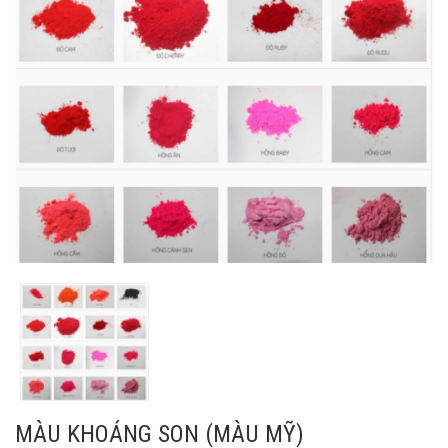
MÀU KHOÁNG SON (MÀU MỸ)