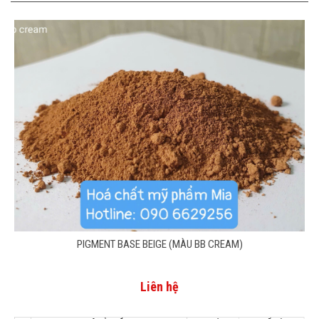
PIGMENT BASE BEIGE (MÀU BB CREAM)
Liên hệ