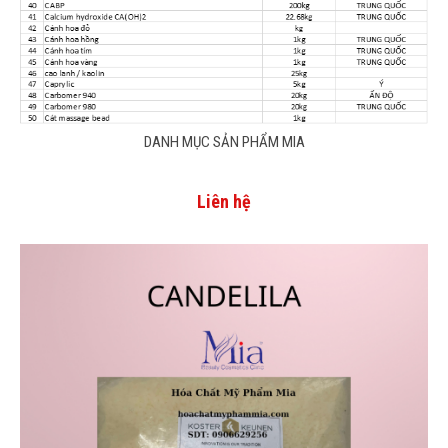
DANH MỤC SẢN PHẨM MIA
Liên hệ