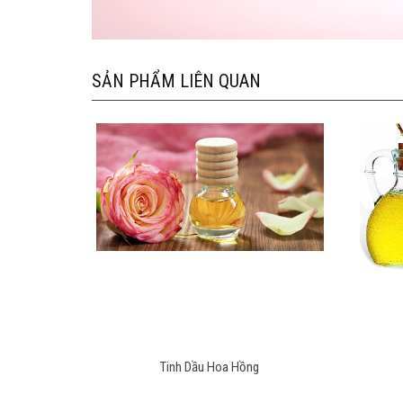
SẢN PHẨM LIÊN QUAN
Tinh Dầu Hoa Hồng