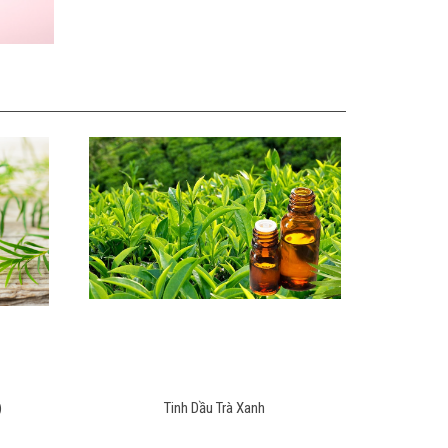
)
Tinh Dầu Trà Xanh