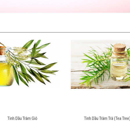
Tinh Dầu Tràm Gió
Tinh Dầu Tràm Trà (Tea Tree