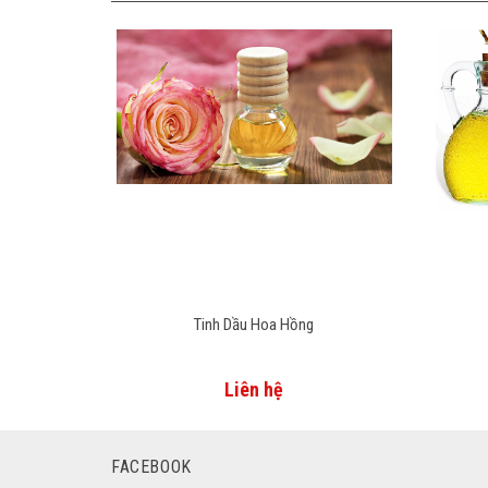
Tinh Dầu Hoa Hồng
Liên hệ
FACEBOOK