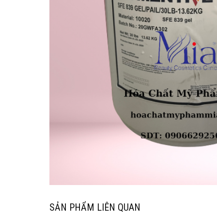
SẢN PHẨM LIÊN QUAN