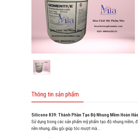
Thông tin sản phẩm
Silicone 839: Thành Phần Tạo Độ Nhung Mềm Hoàn Hảo
Sử dụng trong các sản phẩm mỹ phẩm tạo độ nhung mềm, độ
nền nhung, dầu gội giúp tóc mượt mà….