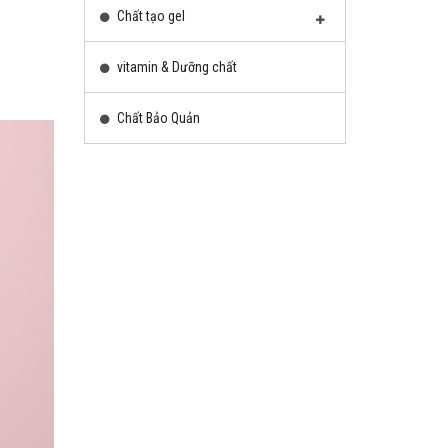
Chất tạo gel
vitamin & Dưỡng chất
Chất Bảo Quản