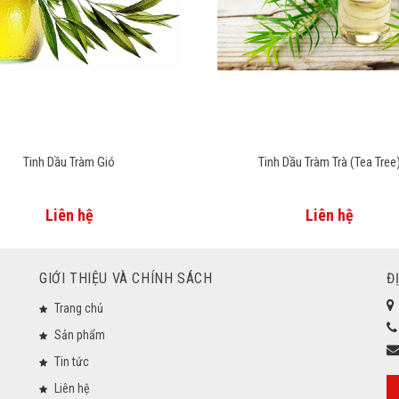
Tinh Dầu Tràm Gió
Tinh Dầu Tràm Trà (Tea Tree
Liên hệ
Liên hệ
GIỚI THIỆU VÀ CHÍNH SÁCH
Đ
Trang chủ
Sản phẩm
Tin tức
Liên hệ