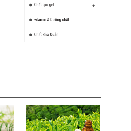
Chất tạo gel
vitamin & Dưỡng chất
Chất Bảo Quản