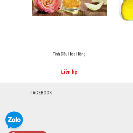
Tinh Dầu Hoa Hồng
Liên hệ
FACEBOOK