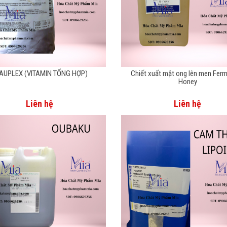
AUPLEX (VITAMIN TỔNG HỢP)
Chiết xuất mật ong lên men Fer
Honey
Liên hệ
Liên hệ