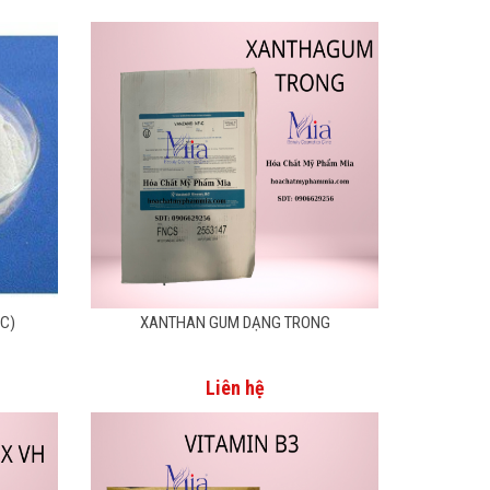
MC)
XANTHAN GUM DẠNG TRONG
Liên hệ