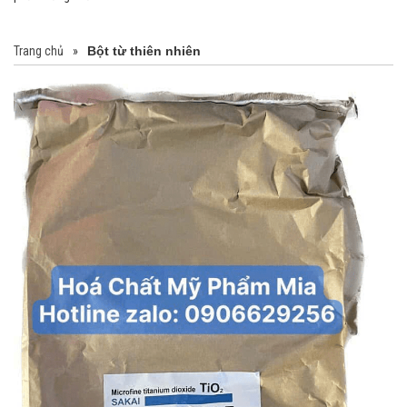
Trang chủ
»
Bột từ thiên nhiên