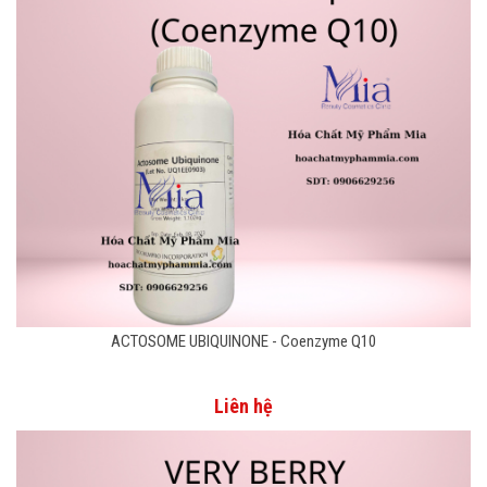
ACTOSOME UBIQUINONE - Coenzyme Q10
Liên hệ