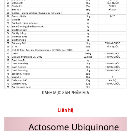
DANH MỤC SẢN PHẨM MIA
Liên hệ