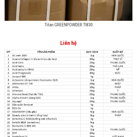
Titan GREENPOWDER TI830
Liên hệ