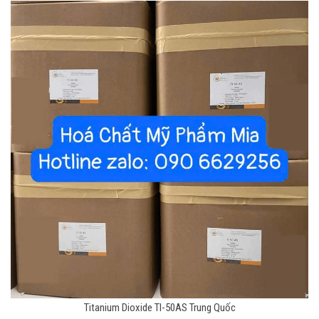
Titanium Dioxide TI-50AS Trung Quốc