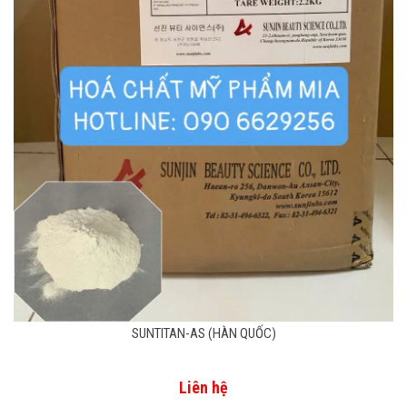
SUNTITAN-AS (HÀN QUỐC)
Liên hệ