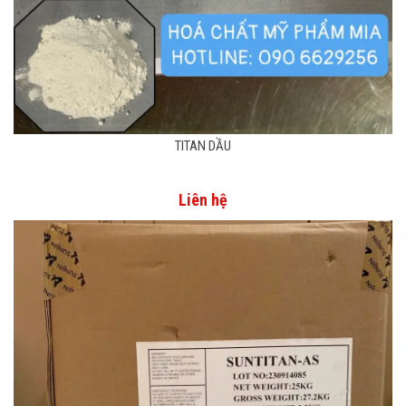
TITAN DẦU
Liên hệ