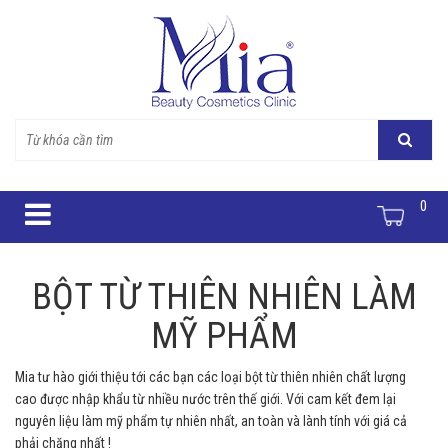
0
BỘT TỪ THIÊN NHIÊN LÀM
MỸ PHẨM
Mia tư hào giới thiệu tới các bạn các loại bột từ thiên nhiên chất lượng
cao được nhập khẩu từ nhiều nước trên thế giới. Với cam kết đem lại
nguyên liệu làm mỹ phẩm tự nhiên nhất, an toàn và lành tính với giá cả
phải chăng nhất !