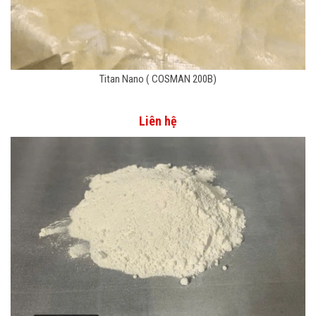
Titan Nano ( COSMAN 200B)
Liên hệ